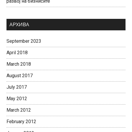
развој на бизнисите
АРХИВА
September 2023
April 2018
March 2018
August 2017
July 2017
May 2012
March 2012
February 2012