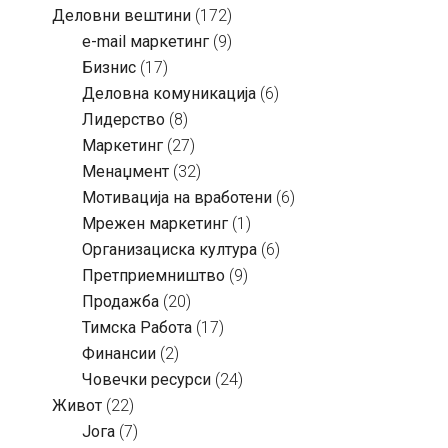
Деловни вештини
(172)
e-mail маркетинг
(9)
Бизнис
(17)
Деловна комуникација
(6)
Лидерство
(8)
Маркетинг
(27)
Менаџмент
(32)
Мотивација на вработени
(6)
Мрежен маркетинг
(1)
Организациска култура
(6)
Претприемништво
(9)
Продажба
(20)
Тимска Работа
(17)
Финансии
(2)
Човечки ресурси
(24)
Живот
(22)
Јога
(7)