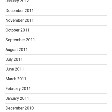
January 2012
December 2011
November 2011
October 2011
September 2011
August 2011
July 2011
June 2011
March 2011
February 2011
January 2011
December 2010