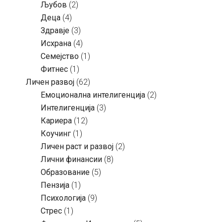
Љубов
(2)
Деца
(4)
Здравје
(3)
Исхрана
(4)
Семејство
(1)
Фитнес
(1)
Личен развој
(62)
Емоционална интелигенција
(2)
Интелигенција
(3)
Кариера
(12)
Коучинг
(1)
Личен раст и развој
(2)
Лични финансии
(8)
Образование
(5)
Пензија
(1)
Психологија
(9)
Стрес
(1)