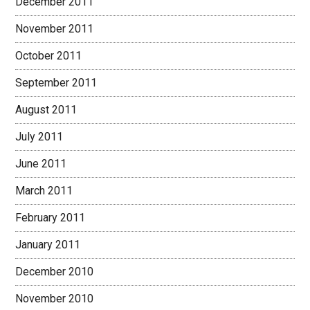
December 2011
November 2011
October 2011
September 2011
August 2011
July 2011
June 2011
March 2011
February 2011
January 2011
December 2010
November 2010