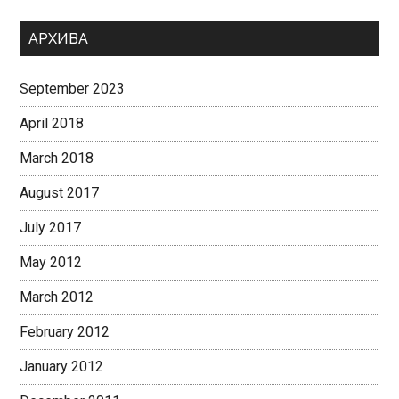
АРХИВА
September 2023
April 2018
March 2018
August 2017
July 2017
May 2012
March 2012
February 2012
January 2012