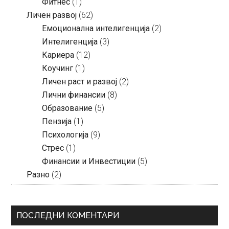
Фитнес
(1)
Личен развој
(62)
Емоционална интелигенција
(2)
Интелигенција
(3)
Кариера
(12)
Коучинг
(1)
Личен раст и развој
(2)
Лични финансии
(8)
Образование
(5)
Пензија
(1)
Психологија
(9)
Стрес
(1)
Финансии и Инвестиции
(5)
Разно
(2)
ПОСЛЕДНИ КОМЕНТАРИ