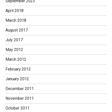
September 2023
April 2018
March 2018
August 2017
July 2017
May 2012
March 2012
February 2012
January 2012
December 2011
November 2011
October 2011