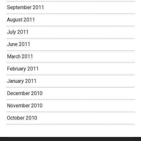
September 2011
August 2011
July 2011
June 2011
March 2011
February 2011
January 2011
December 2010
November 2010
October 2010