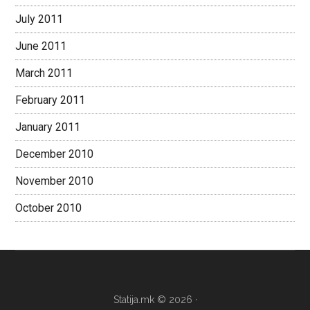
July 2011
June 2011
March 2011
February 2011
January 2011
December 2010
November 2010
October 2010
Statija.mk © 2026 ·