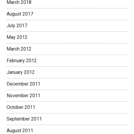
March 2018
August 2017
July 2017
May 2012
March 2012
February 2012
January 2012
December 2011
November 2011
October 2011
September 2011
August 2011