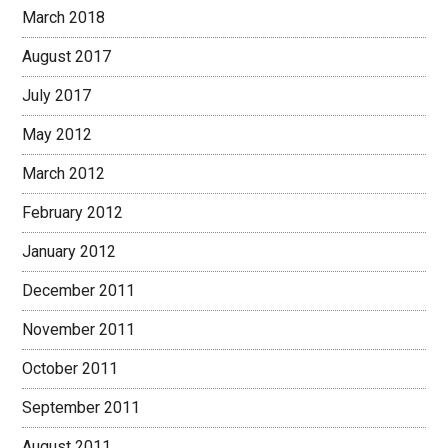
March 2018
August 2017
July 2017
May 2012
March 2012
February 2012
January 2012
December 2011
November 2011
October 2011
September 2011
August 2011