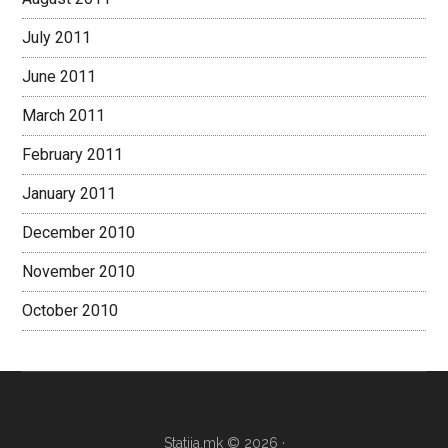
July 2011
June 2011
March 2011
February 2011
January 2011
December 2010
November 2010
October 2010
Statija.mk © 2026 ·