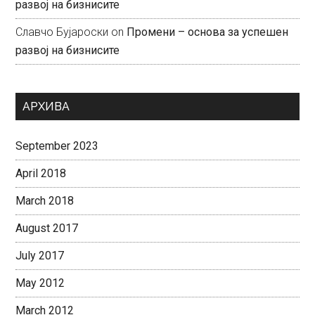
развој на бизнисите
Славчо Бујароски
on
Промени – основа за успешен
развој на бизнисите
АРХИВА
September 2023
April 2018
March 2018
August 2017
July 2017
May 2012
March 2012