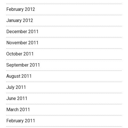
February 2012
January 2012
December 2011
November 2011
October 2011
September 2011
August 2011
July 2011
June 2011
March 2011
February 2011