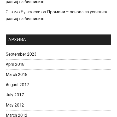
развој на бизнисите
Славчо Бујароски
on
Промени – основа за успешен
развој на бизнисите
АРХИВА
September 2023
April 2018
March 2018
August 2017
July 2017
May 2012
March 2012