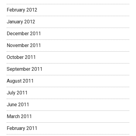
February 2012
January 2012
December 2011
November 2011
October 2011
September 2011
August 2011
July 2011
June 2011
March 2011
February 2011