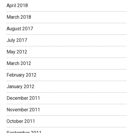
April 2018
March 2018
August 2017
July 2017
May 2012
March 2012
February 2012
January 2012
December 2011
November 2011
October 2011
September 2011