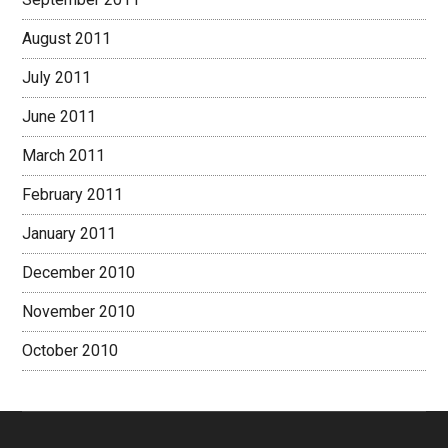
August 2011
July 2011
June 2011
March 2011
February 2011
January 2011
December 2010
November 2010
October 2010