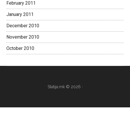
February 2011
January 2011
December 2010
November 2010
October 2010
Statija.mk © 2026 ·