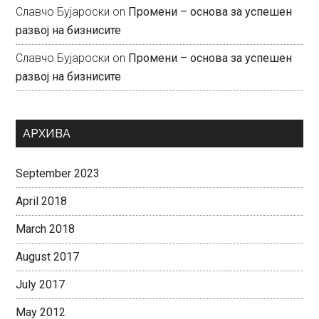
Славчо Бујароски
on
Промени – основа за успешен
развој на бизнисите
Славчо Бујароски
on
Промени – основа за успешен
развој на бизнисите
АРХИВА
September 2023
April 2018
March 2018
August 2017
July 2017
May 2012