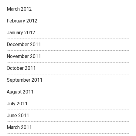
March 2012
February 2012
January 2012
December 2011
November 2011
October 2011
September 2011
August 2011
July 2011
June 2011
March 2011