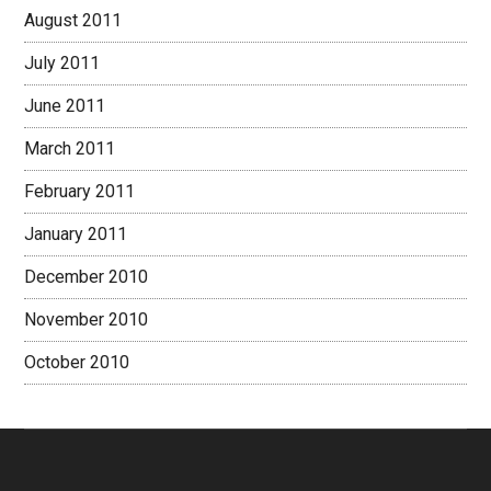
August 2011
July 2011
June 2011
March 2011
February 2011
January 2011
December 2010
November 2010
October 2010