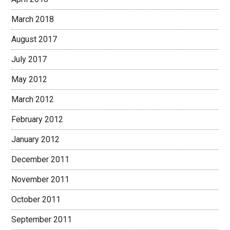
March 2018
August 2017
July 2017
May 2012
March 2012
February 2012
January 2012
December 2011
November 2011
October 2011
September 2011