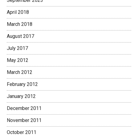
September 2023
April 2018
March 2018
August 2017
July 2017
May 2012
March 2012
February 2012
January 2012
December 2011
November 2011
October 2011