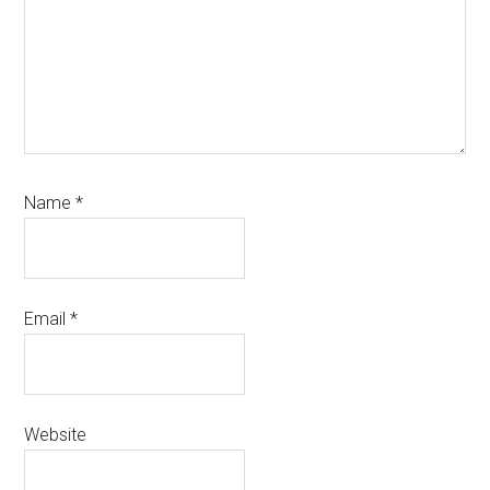
Name
*
Email
*
Website