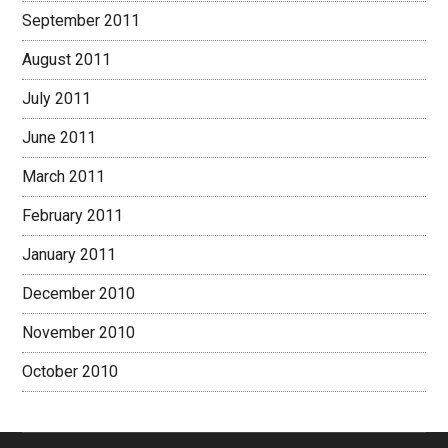
September 2011
August 2011
July 2011
June 2011
March 2011
February 2011
January 2011
December 2010
November 2010
October 2010