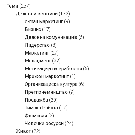
Теми
(257)
Деловни вештини
(172)
e-mail маркетинг
(9)
Бизнис
(17)
Деловна комуникација
(6)
Лидерство
(8)
Маркетинг
(27)
Менаџмент
(32)
Мотивација на вработени
(6)
Мрежен маркетинг
(1)
Организациска култура
(6)
Претприемништво
(9)
Продажба
(20)
Тимска Работа
(17)
Финансии
(2)
Човечки ресурси
(24)
Живот
(22)