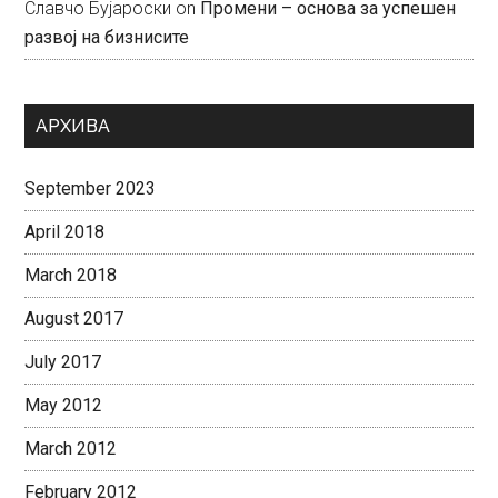
Славчо Бујароски
on
Промени – основа за успешен
развој на бизнисите
АРХИВА
September 2023
April 2018
March 2018
August 2017
July 2017
May 2012
March 2012
February 2012