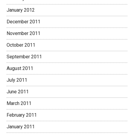
January 2012
December 2011
November 2011
October 2011
September 2011
August 2011
July 2011
June 2011
March 2011
February 2011
January 2011