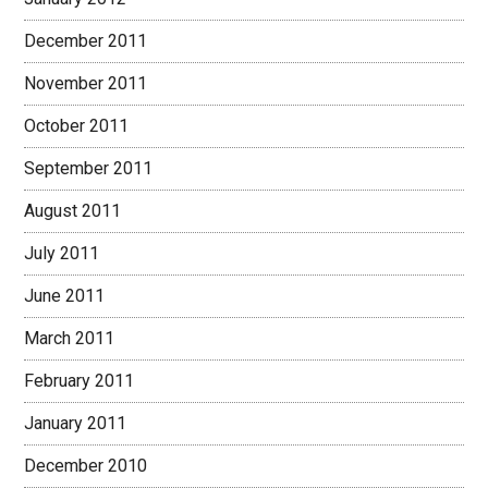
December 2011
November 2011
October 2011
September 2011
August 2011
July 2011
June 2011
March 2011
February 2011
January 2011
December 2010