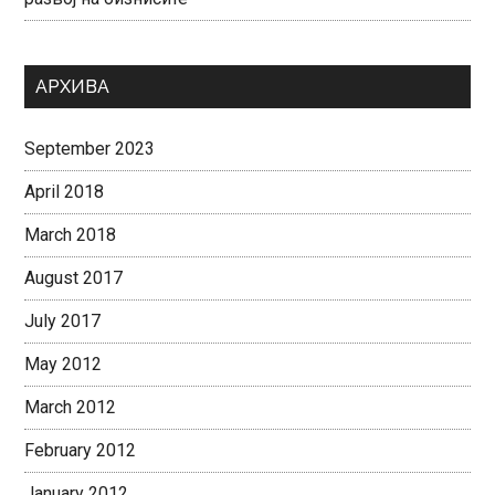
АРХИВА
September 2023
April 2018
March 2018
August 2017
July 2017
May 2012
March 2012
February 2012
January 2012