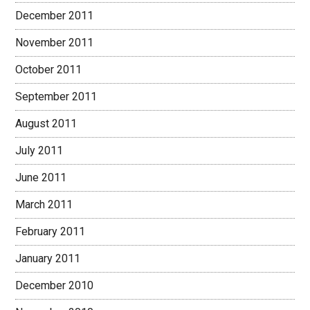
December 2011
November 2011
October 2011
September 2011
August 2011
July 2011
June 2011
March 2011
February 2011
January 2011
December 2010