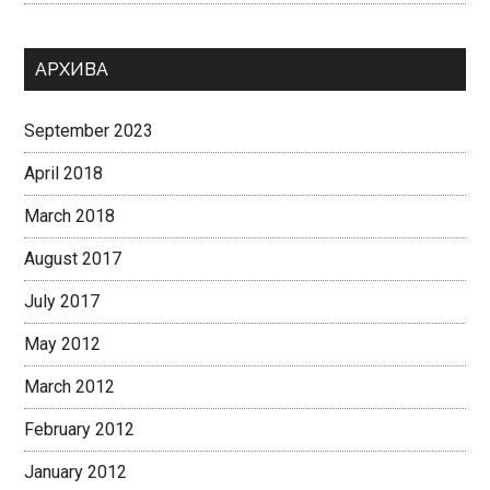
АРХИВА
September 2023
April 2018
March 2018
August 2017
July 2017
May 2012
March 2012
February 2012
January 2012