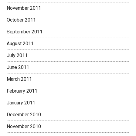
November 2011
October 2011
September 2011
August 2011
July 2011
June 2011
March 2011
February 2011
January 2011
December 2010
November 2010