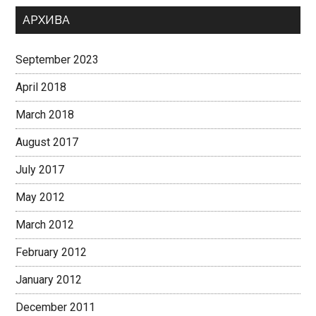
АРХИВА
September 2023
April 2018
March 2018
August 2017
July 2017
May 2012
March 2012
February 2012
January 2012
December 2011