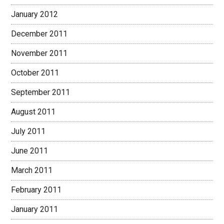
January 2012
December 2011
November 2011
October 2011
September 2011
August 2011
July 2011
June 2011
March 2011
February 2011
January 2011