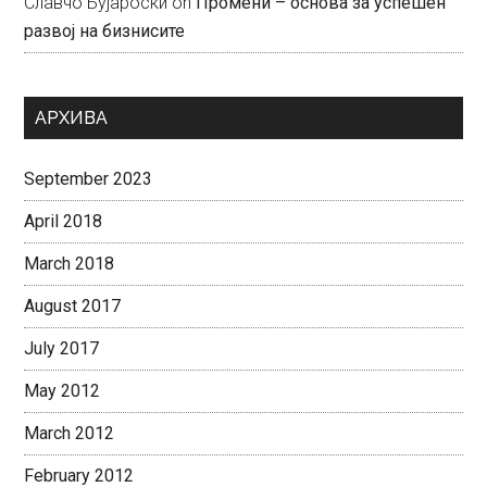
Славчо Бујароски
on
Промени – основа за успешен
развој на бизнисите
АРХИВА
September 2023
April 2018
March 2018
August 2017
July 2017
May 2012
March 2012
February 2012