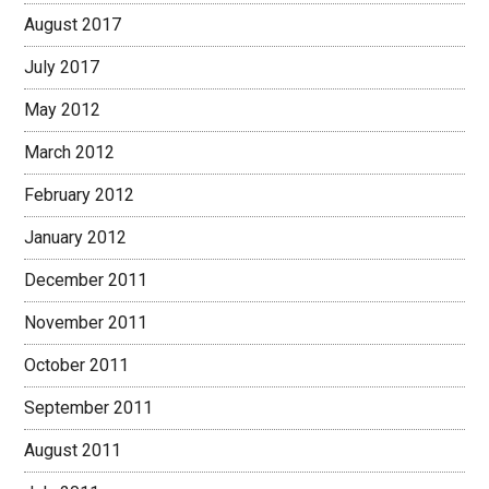
August 2017
July 2017
May 2012
March 2012
February 2012
January 2012
December 2011
November 2011
October 2011
September 2011
August 2011