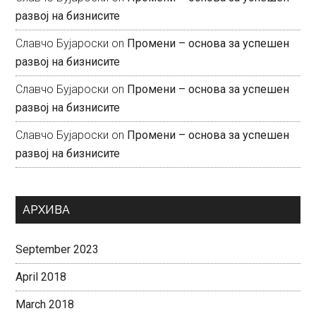
развој на бизнисите
Славчо Бујароски
on
Промени – основа за успешен
развој на бизнисите
Славчо Бујароски
on
Промени – основа за успешен
развој на бизнисите
Славчо Бујароски
on
Промени – основа за успешен
развој на бизнисите
АРХИВА
September 2023
April 2018
March 2018