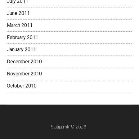
July 2011
June 2011
March 2011
February 2011
January 2011
December 2010
November 2010
October 2010
Statija.mk © 2026 ·