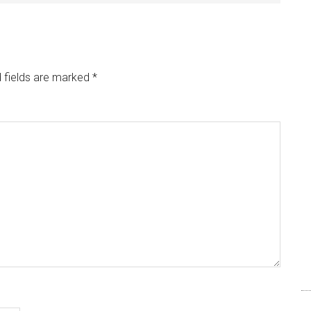
 fields are marked
*