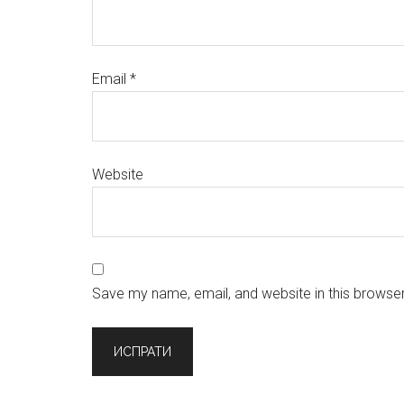
Email
*
Website
Save my name, email, and website in this browser