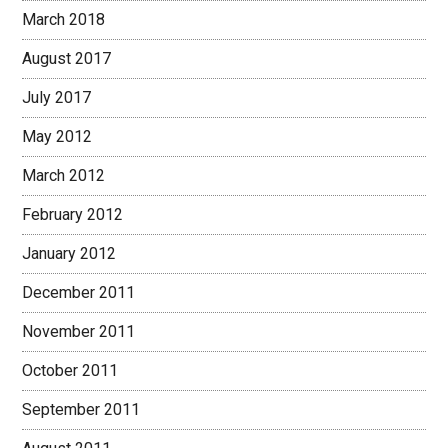
March 2018
August 2017
July 2017
May 2012
March 2012
February 2012
January 2012
December 2011
November 2011
October 2011
September 2011