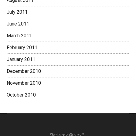
August 2011
July 2011
June 2011
March 2011
February 2011
January 2011
December 2010
November 2010
October 2010
Statija.mk © 2026 ·