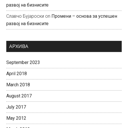
развој на бизнисите
Славчо Бујароски
on
Промени – основа за успешен
развој на бизнисите
АРХИВА
September 2023
April 2018
March 2018
August 2017
July 2017
May 2012