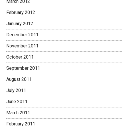
March 2012
February 2012
January 2012
December 2011
November 2011
October 2011
September 2011
August 2011
July 2011
June 2011
March 2011
February 2011