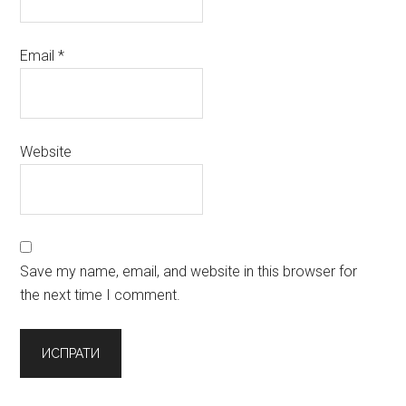
Email
*
Website
Save my name, email, and website in this browser for
the next time I comment.