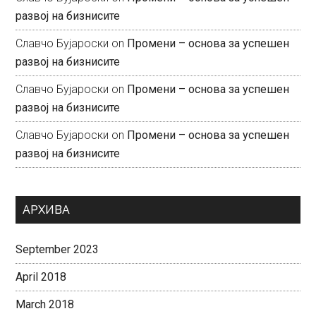
развој на бизнисите
Славчо Бујароски
on
Промени – основа за успешен
развој на бизнисите
Славчо Бујароски
on
Промени – основа за успешен
развој на бизнисите
Славчо Бујароски
on
Промени – основа за успешен
развој на бизнисите
АРХИВА
September 2023
April 2018
March 2018