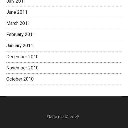
July 2011
June 2011
March 2011
February 2011
January 2011
December 2010
November 2010
October 2010
Statija.mk © 2026 ·