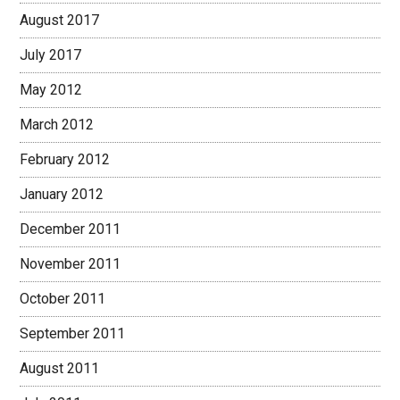
August 2017
July 2017
May 2012
March 2012
February 2012
January 2012
December 2011
November 2011
October 2011
September 2011
August 2011