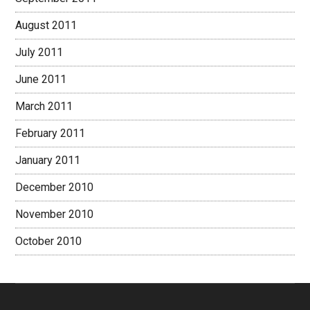
August 2011
July 2011
June 2011
March 2011
February 2011
January 2011
December 2010
November 2010
October 2010