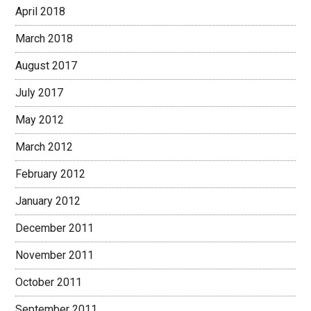
April 2018
March 2018
August 2017
July 2017
May 2012
March 2012
February 2012
January 2012
December 2011
November 2011
October 2011
September 2011