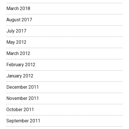
March 2018
August 2017
July 2017
May 2012
March 2012
February 2012
January 2012
December 2011
November 2011
October 2011
September 2011