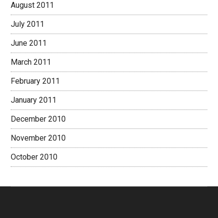
August 2011
July 2011
June 2011
March 2011
February 2011
January 2011
December 2010
November 2010
October 2010