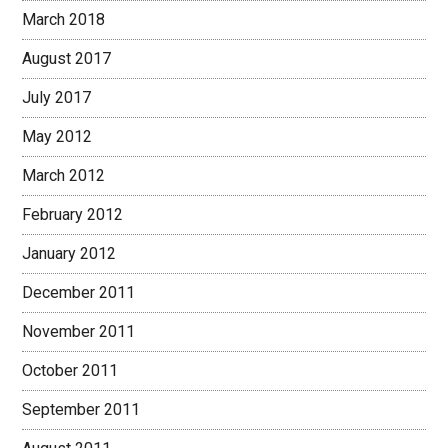
March 2018
August 2017
July 2017
May 2012
March 2012
February 2012
January 2012
December 2011
November 2011
October 2011
September 2011