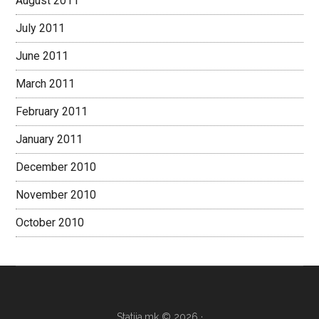
August 2011
July 2011
June 2011
March 2011
February 2011
January 2011
December 2010
November 2010
October 2010
Statija.mk © 2026 ·