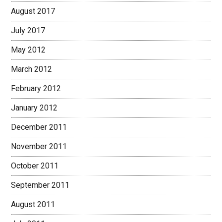
August 2017
July 2017
May 2012
March 2012
February 2012
January 2012
December 2011
November 2011
October 2011
September 2011
August 2011