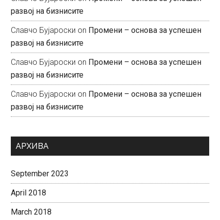
развој на бизнисите
Славчо Бујароски
on
Промени – основа за успешен
развој на бизнисите
Славчо Бујароски
on
Промени – основа за успешен
развој на бизнисите
Славчо Бујароски
on
Промени – основа за успешен
развој на бизнисите
АРХИВА
September 2023
April 2018
March 2018