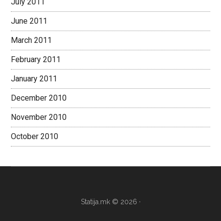
July 2011
June 2011
March 2011
February 2011
January 2011
December 2010
November 2010
October 2010
Statija.mk © 2026 ·