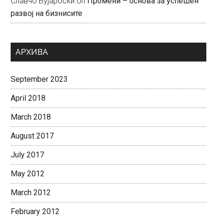
Славчо Бујароски
on
Промени – основа за успешен
развој на бизнисите
АРХИВА
September 2023
April 2018
March 2018
August 2017
July 2017
May 2012
March 2012
February 2012