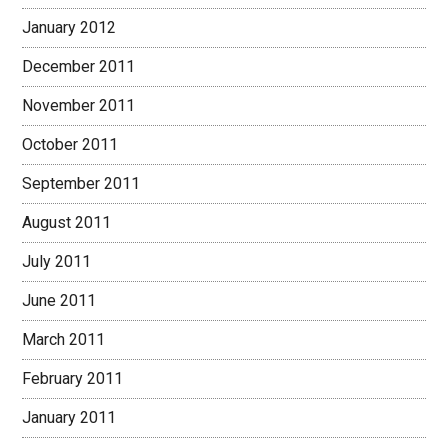
January 2012
December 2011
November 2011
October 2011
September 2011
August 2011
July 2011
June 2011
March 2011
February 2011
January 2011