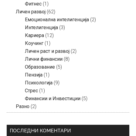
Фитнес
(1)
Личен развој
(62)
Емоционална интелигенција
(2)
Интелигенција
(3)
Кариера
(12)
Коучинг
(1)
Личен раст и развој
(2)
Лични финансии
(8)
Образование
(5)
Пензија
(1)
Психологија
(9)
Стрес
(1)
Финансии и Инвестиции
(5)
Разно
(2)
ПОСЛЕДНИ КОМЕНТАРИ