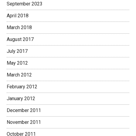
September 2023
April 2018
March 2018
August 2017
July 2017
May 2012
March 2012
February 2012
January 2012
December 2011
November 2011
October 2011