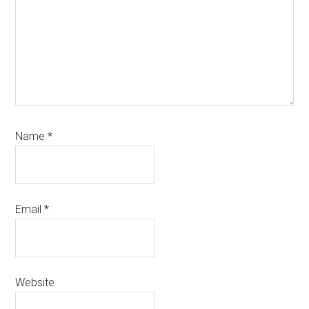
Name
*
Email
*
Website