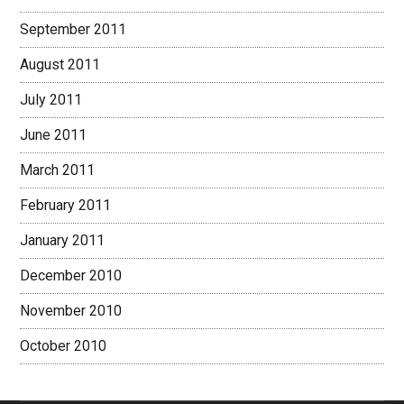
September 2011
August 2011
July 2011
June 2011
March 2011
February 2011
January 2011
December 2010
November 2010
October 2010