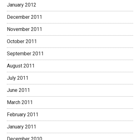
January 2012
December 2011
November 2011
October 2011
September 2011
August 2011
July 2011
June 2011
March 2011
February 2011
January 2011
December 2010