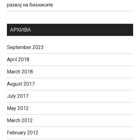
развој на бизнисите
АРХИВА
September 2023
April 2018
March 2018
August 2017
July 2017
May 2012
March 2012
February 2012