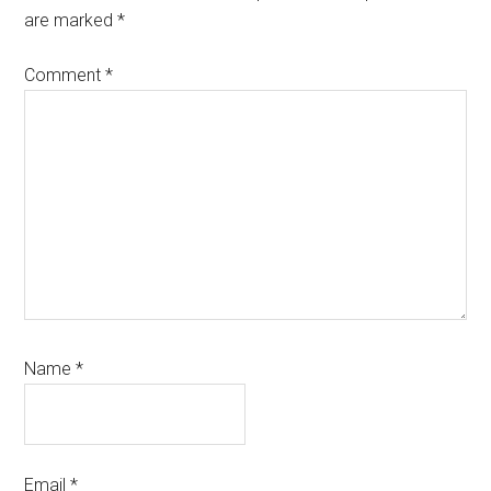
are marked
*
Comment
*
Name
*
Email
*