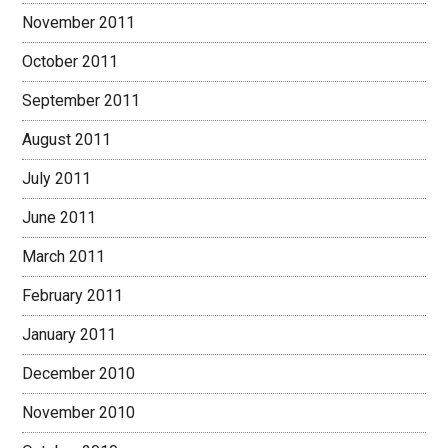
November 2011
October 2011
September 2011
August 2011
July 2011
June 2011
March 2011
February 2011
January 2011
December 2010
November 2010