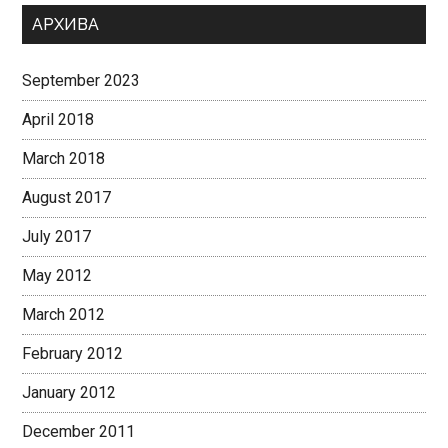
АРХИВА
September 2023
April 2018
March 2018
August 2017
July 2017
May 2012
March 2012
February 2012
January 2012
December 2011