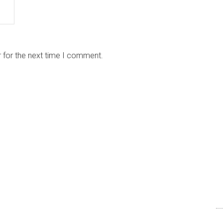
 for the next time I comment.