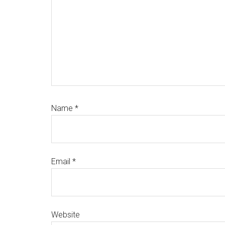
Name
*
Email
*
Website