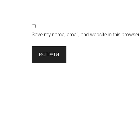
Save my name, email, and website in this browser