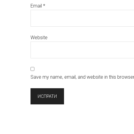
Email
*
Website
Save my name, email, and website in this browser