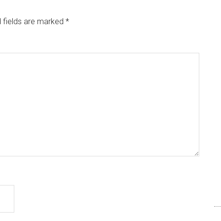
 fields are marked
*