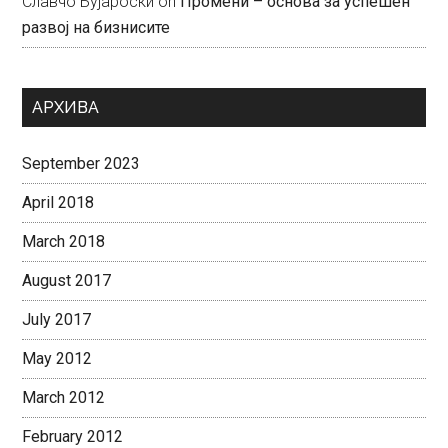
Славчо Бујароски
on
Промени – основа за успешен
развој на бизнисите
АРХИВА
September 2023
April 2018
March 2018
August 2017
July 2017
May 2012
March 2012
February 2012