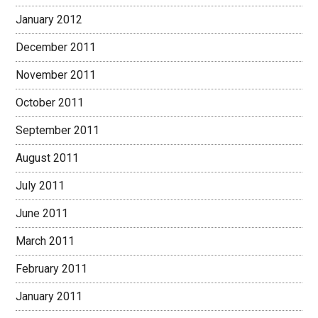
January 2012
December 2011
November 2011
October 2011
September 2011
August 2011
July 2011
June 2011
March 2011
February 2011
January 2011