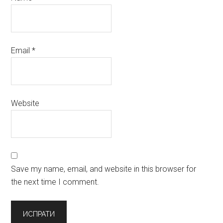
Email
*
Website
Save my name, email, and website in this browser for
the next time I comment.