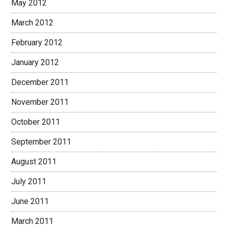
May 2012
March 2012
February 2012
January 2012
December 2011
November 2011
October 2011
September 2011
August 2011
July 2011
June 2011
March 2011