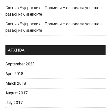
Славчо Бујароски
on
Промени – основа за успешен
развој на бизнисите
Славчо Бујароски
on
Промени – основа за успешен
развој на бизнисите
АРХИВА
September 2023
April 2018
March 2018
August 2017
July 2017