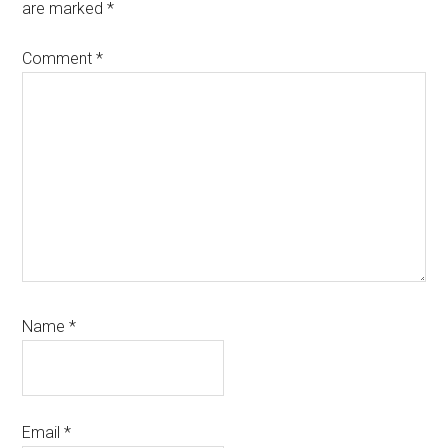
are marked
*
Comment
*
Name
*
Email
*