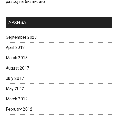
развој на бизнисите
АРХИВА
September 2023
April 2018
March 2018
August 2017
July 2017
May 2012
March 2012
February 2012