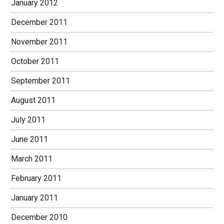
January 2012
December 2011
November 2011
October 2011
September 2011
August 2011
July 2011
June 2011
March 2011
February 2011
January 2011
December 2010