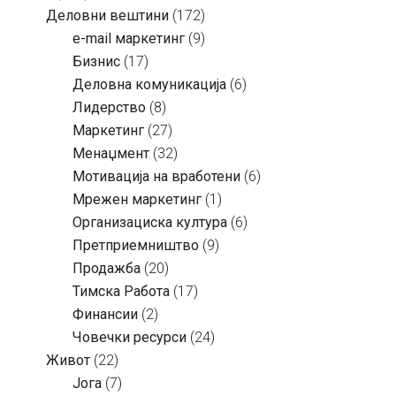
Деловни вештини
(172)
e-mail маркетинг
(9)
Бизнис
(17)
Деловна комуникација
(6)
Лидерство
(8)
Маркетинг
(27)
Менаџмент
(32)
Мотивација на вработени
(6)
Мрежен маркетинг
(1)
Организациска култура
(6)
Претприемништво
(9)
Продажба
(20)
Тимска Работа
(17)
Финансии
(2)
Човечки ресурси
(24)
Живот
(22)
Јога
(7)