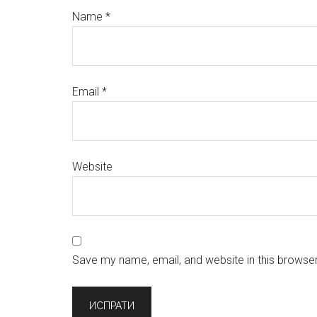
Name
*
Email
*
Website
Save my name, email, and website in this browser