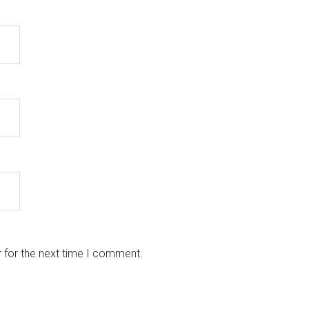
 for the next time I comment.