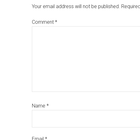
Interactions
Your email address will not be published.
Required
Comment
*
Name
*
Email
*