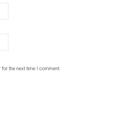
 for the next time I comment.