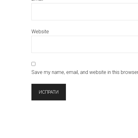
Website
Save my name, email, and website in this browser