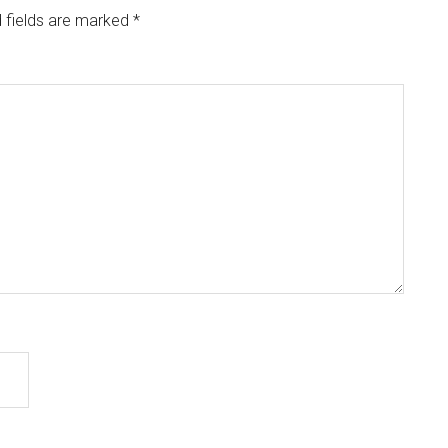
 fields are marked
*