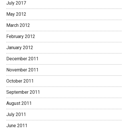
July 2017
May 2012
March 2012
February 2012
January 2012
December 2011
November 2011
October 2011
September 2011
August 2011
July 2011
June 2011