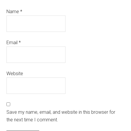
Name
*
Email
*
Website
Save my name, email, and website in this browser for
the next time I comment.