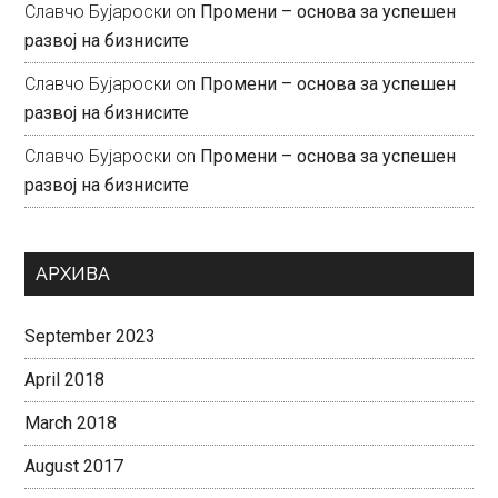
Славчо Бујароски
on
Промени – основа за успешен
развој на бизнисите
Славчо Бујароски
on
Промени – основа за успешен
развој на бизнисите
Славчо Бујароски
on
Промени – основа за успешен
развој на бизнисите
АРХИВА
September 2023
April 2018
March 2018
August 2017