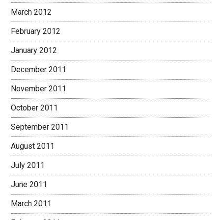
March 2012
February 2012
January 2012
December 2011
November 2011
October 2011
September 2011
August 2011
July 2011
June 2011
March 2011