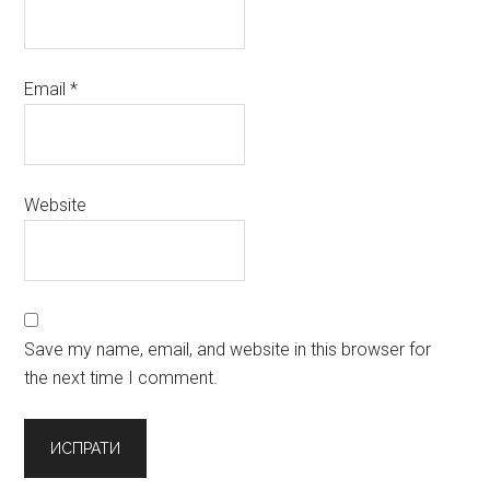
Email
*
Website
Save my name, email, and website in this browser for
the next time I comment.