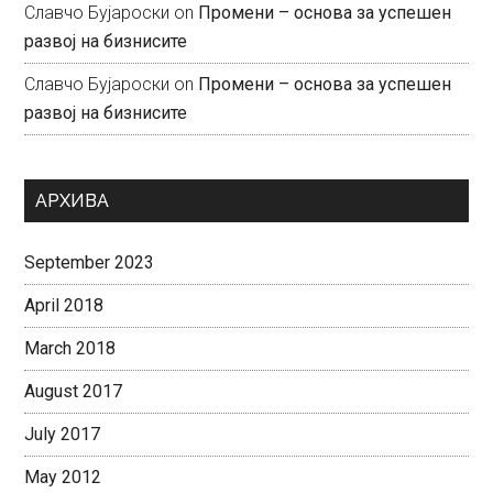
Славчо Бујароски
on
Промени – основа за успешен
развој на бизнисите
Славчо Бујароски
on
Промени – основа за успешен
развој на бизнисите
АРХИВА
September 2023
April 2018
March 2018
August 2017
July 2017
May 2012