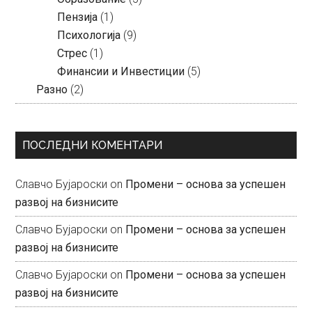
Пензија
(1)
Психологија
(9)
Стрес
(1)
Финансии и Инвестиции
(5)
Разно
(2)
ПОСЛЕДНИ КОМЕНТАРИ
Славчо Бујароски
on
Промени – основа за успешен
развој на бизнисите
Славчо Бујароски
on
Промени – основа за успешен
развој на бизнисите
Славчо Бујароски
on
Промени – основа за успешен
развој на бизнисите