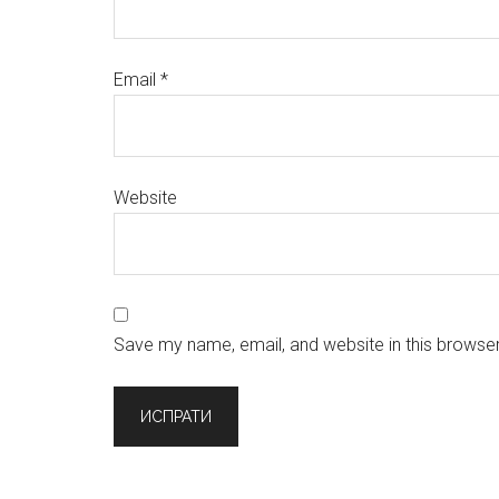
Email
*
Website
Save my name, email, and website in this browser