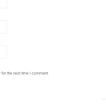
 for the next time I comment.