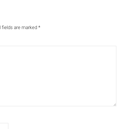
 fields are marked
*