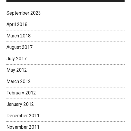
September 2023
April 2018
March 2018
August 2017
July 2017
May 2012
March 2012
February 2012
January 2012
December 2011
November 2011