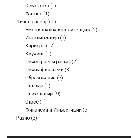
Семејство
(1)
Фитнес
(1)
Личен развој
(62)
Емоционална интелигенција
(2)
Интелигенција
(3)
Кариера
(12)
Коучинг
(1)
Личен раст и развој
(2)
Лични финансии
(8)
Образование
(5)
Пензија
(1)
Психологија
(9)
Стрес
(1)
Финансии и Инвестиции
(5)
Разно
(2)