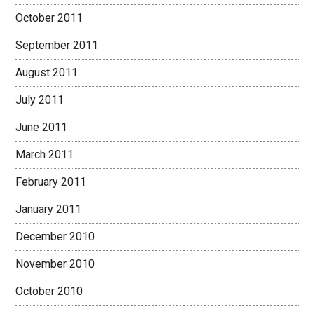
October 2011
September 2011
August 2011
July 2011
June 2011
March 2011
February 2011
January 2011
December 2010
November 2010
October 2010