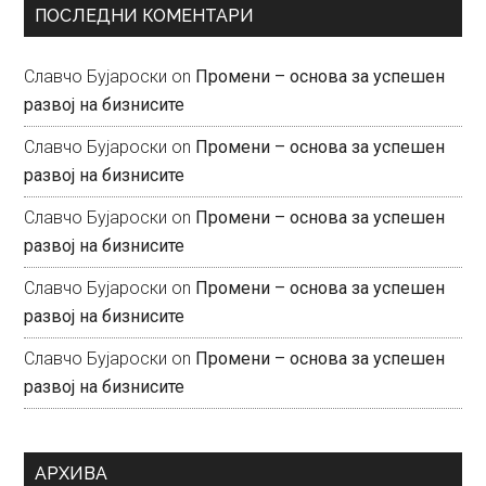
ПОСЛЕДНИ КОМЕНТАРИ
Славчо Бујароски
on
Промени – основа за успешен
развој на бизнисите
Славчо Бујароски
on
Промени – основа за успешен
развој на бизнисите
Славчо Бујароски
on
Промени – основа за успешен
развој на бизнисите
Славчо Бујароски
on
Промени – основа за успешен
развој на бизнисите
Славчо Бујароски
on
Промени – основа за успешен
развој на бизнисите
АРХИВА