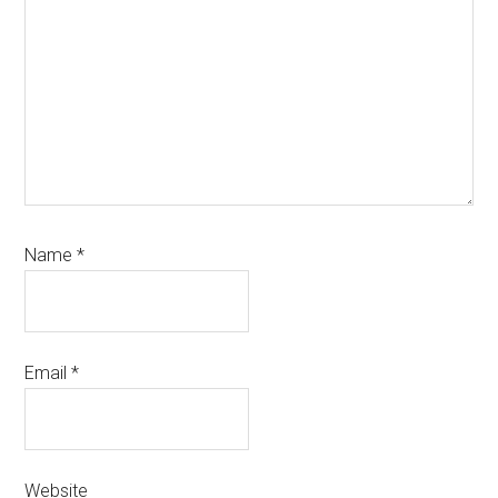
Name
*
Email
*
Website