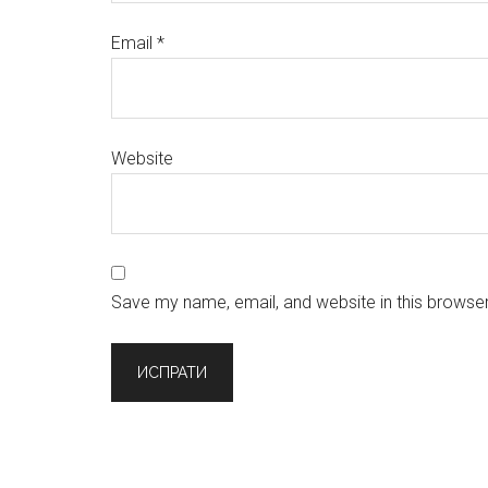
Email
*
Website
Save my name, email, and website in this browser