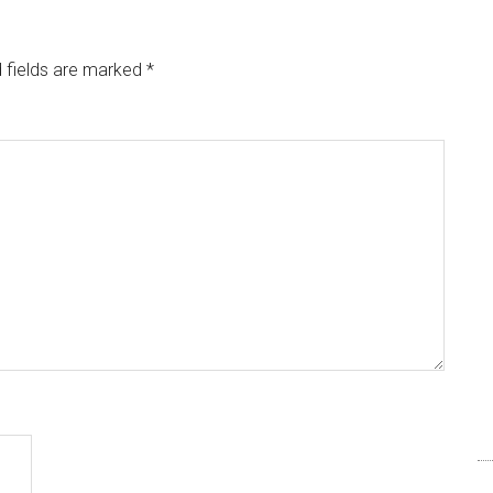
 fields are marked
*