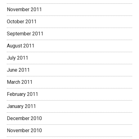
November 2011
October 2011
September 2011
August 2011
July 2011
June 2011
March 2011
February 2011
January 2011
December 2010
November 2010