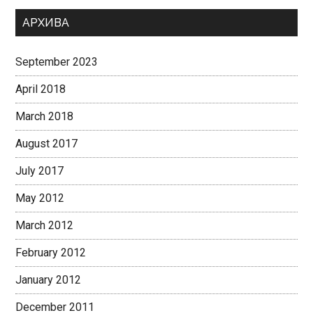
АРХИВА
September 2023
April 2018
March 2018
August 2017
July 2017
May 2012
March 2012
February 2012
January 2012
December 2011