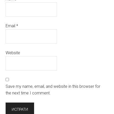
Email
*
Website
Save my name, email, and website in this browser for
the next time I comment.