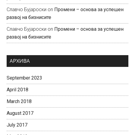
Славчо Бујароски
on
Промени – основа за успешен
развој на бизнисите
Славчо Бујароски
on
Промени – основа за успешен
развој на бизнисите
АРХИВА
September 2023
April 2018
March 2018
August 2017
July 2017