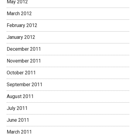
May 2012
March 2012
February 2012
January 2012
December 2011
November 2011
October 2011
September 2011
August 2011
July 2011
June 2011
March 2011