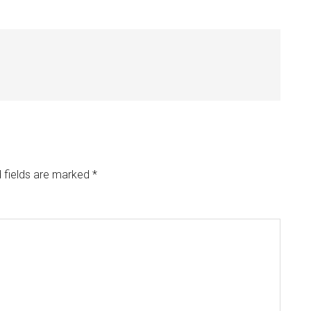
 fields are marked
*