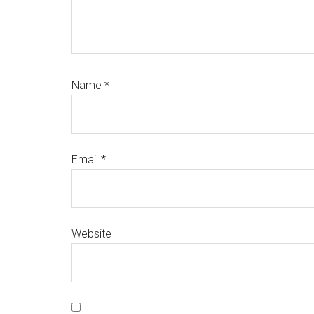
Name
*
Email
*
Website