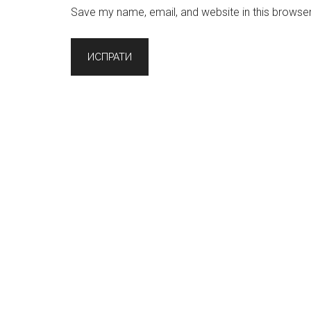
Save my name, email, and website in this browser