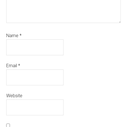
Name
*
Email
*
Website