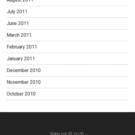
July 2011
June 2011
March 2011
February 2011
January 2011
December 2010
November 2010
October 2010
Statija.mk © 2026 ·