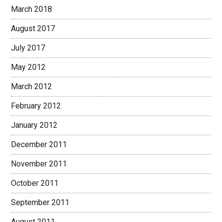
March 2018
August 2017
July 2017
May 2012
March 2012
February 2012
January 2012
December 2011
November 2011
October 2011
September 2011
August 2011