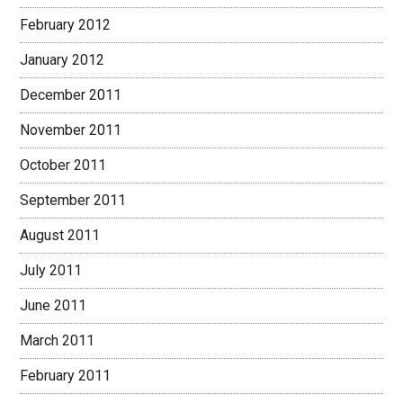
February 2012
January 2012
December 2011
November 2011
October 2011
September 2011
August 2011
July 2011
June 2011
March 2011
February 2011