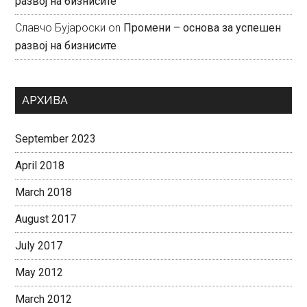
развој на бизнисите
Славчо Бујароски
on
Промени – основа за успешен
развој на бизнисите
АРХИВА
September 2023
April 2018
March 2018
August 2017
July 2017
May 2012
March 2012