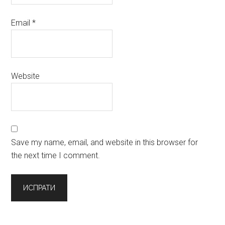
Email
*
Website
Save my name, email, and website in this browser for
the next time I comment.