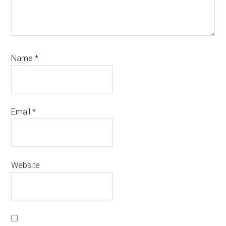
Name
*
Email
*
Website