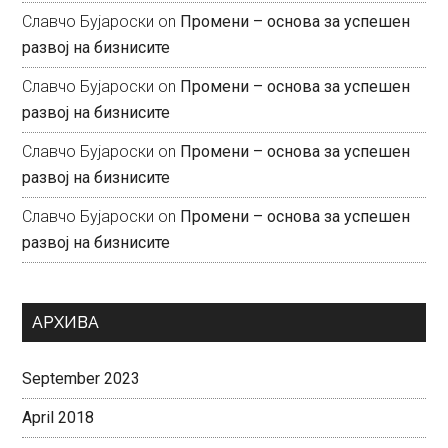
Славчо Бујароски
on
Промени – основа за успешен
развој на бизнисите
Славчо Бујароски
on
Промени – основа за успешен
развој на бизнисите
Славчо Бујароски
on
Промени – основа за успешен
развој на бизнисите
Славчо Бујароски
on
Промени – основа за успешен
развој на бизнисите
АРХИВА
September 2023
April 2018