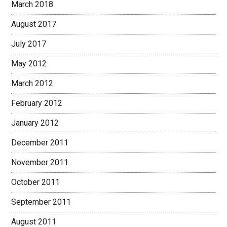
March 2018
August 2017
July 2017
May 2012
March 2012
February 2012
January 2012
December 2011
November 2011
October 2011
September 2011
August 2011