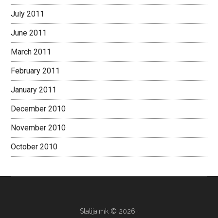
July 2011
June 2011
March 2011
February 2011
January 2011
December 2010
November 2010
October 2010
Statija.mk © 2026 ·