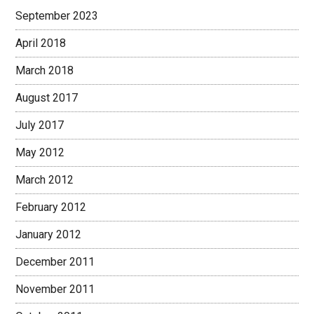
September 2023
April 2018
March 2018
August 2017
July 2017
May 2012
March 2012
February 2012
January 2012
December 2011
November 2011