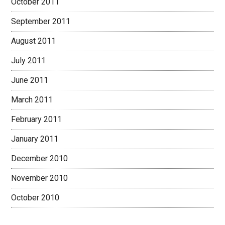
October 2011
September 2011
August 2011
July 2011
June 2011
March 2011
February 2011
January 2011
December 2010
November 2010
October 2010