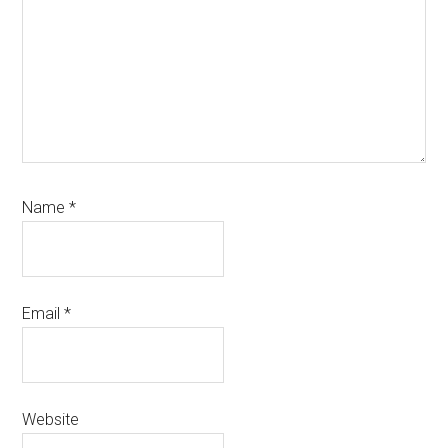
Name
*
Email
*
Website