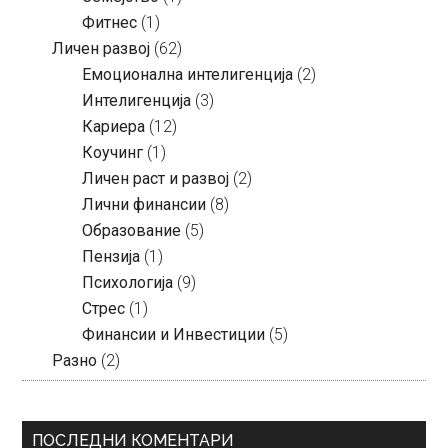
Фитнес
(1)
Личен развој
(62)
Емоционална интелигенција
(2)
Интелигенција
(3)
Кариера
(12)
Коучинг
(1)
Личен раст и развој
(2)
Лични финансии
(8)
Образование
(5)
Пензија
(1)
Психологија
(9)
Стрес
(1)
Финансии и Инвестиции
(5)
Разно
(2)
ПОСЛЕДНИ КОМЕНТАРИ