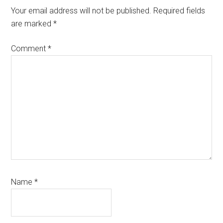
Interactions
Your email address will not be published.
Required fields
are marked
*
Comment
*
Name
*