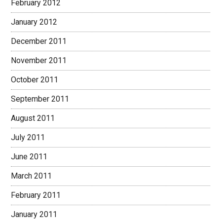
February 2012
January 2012
December 2011
November 2011
October 2011
September 2011
August 2011
July 2011
June 2011
March 2011
February 2011
January 2011