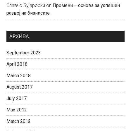
Славчо Бујароски
on
Промени – основа за успешен
развој на бизнисите
АРХИВА
September 2023
April 2018
March 2018
August 2017
July 2017
May 2012
March 2012