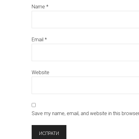
Name
*
Email
*
Website
Save my name, email, and website in this browser