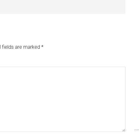
 fields are marked
*